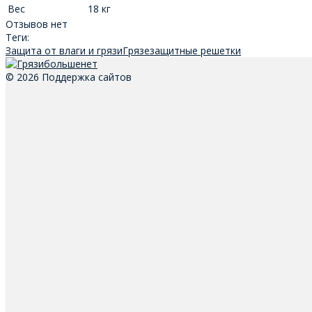
Вес
18 кг
Отзывов нет
Теги:
Защита от влаги и грязи
Грязезащитные решетки
© 2026 Поддержка сайтов