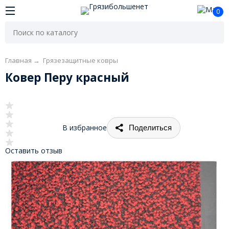
0
Главная
→
Грязезащитные ковры
Ковер Перу красный
В избранное
Поделиться
Оставить отзыв