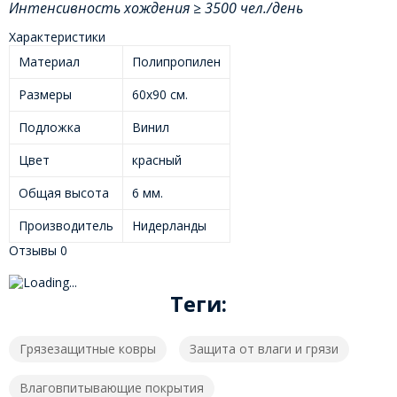
Интенсивность хождения ≥ 3500 чел./день
Характеристики
Материал
Полипропилен
Размеры
60x90 см.
Подложка
Винил
Цвет
красный
Общая высота
6 мм.
Производитель
Нидерланды
Отзывы
0
Теги:
Грязезащитные ковры
Защита от влаги и грязи
Влаговпитывающие покрытия