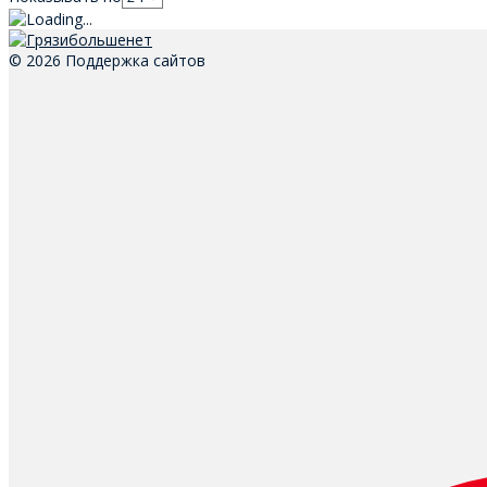
© 2026 Поддержка сайтов