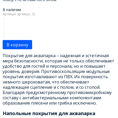
В наличии
Артикул: артикул_12
В корзину
Покрытие для аквапарка – надежная и эстетичная
мера безопасности, которая не только обеспечивает
удобство для гостей и персонала, но и повышает
уровень доверия. Противоскользящие модульные
покрытия изготавливают из ПВХ. Их поверхность
немного шероховатая, что обеспечивает
надлежащее сцепление и с полом, и со стопой.
Благодаря предусмотренному противомикробному
составу с антибактериальными компонентами
образование плесени или грибка исключено.
Напольные покрытия для аквапарка