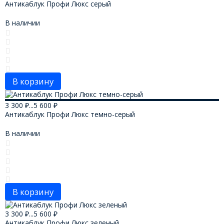
Антикаблук Профи Люкс серый
В наличии
В корзину
3 300
₽
...
5 600
₽
Антикаблук Профи Люкс темно-серый
В наличии
В корзину
3 300
₽
...
5 600
₽
Антикаблук Профи Люкс зеленый