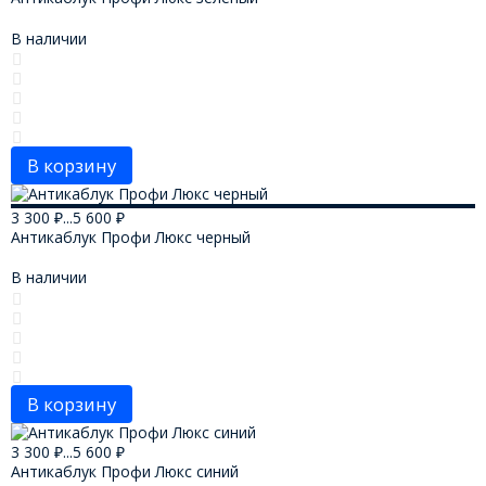
В наличии
В корзину
3 300
₽
...
5 600
₽
Антикаблук Профи Люкс черный
В наличии
В корзину
3 300
₽
...
5 600
₽
Антикаблук Профи Люкс синий