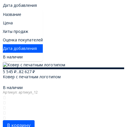
Дата добавления
Название
Цена
Хиты продаж
Оценка покупателей
Дата добавления
В наличии
5 545
₽
...
82 627
₽
Ковер с печатным логотипом
В наличии
Артикул: артикул_12
В корзину