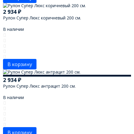
2 934
₽
Рулон Супер Люкс коричневый 200 см.
В наличии
В корзину
2 934
₽
Рулон Супер Люкс антрацит 200 см.
В наличии
В корзину