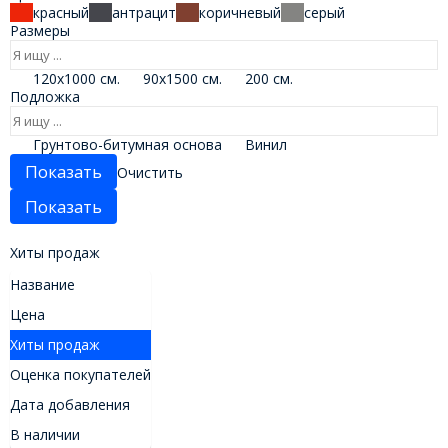
красный
антрацит
коричневый
серый
Размеры
120x1000 см.
90x1500 см.
200 см.
Подложка
Грунтово-битумная основа
Винил
Очистить
Хиты продаж
Название
Цена
Хиты продаж
Оценка покупателей
Дата добавления
В наличии