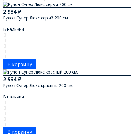
2 934
₽
Рулон Супер Люкс серый 200 см.
В наличии
В корзину
2 934
₽
Рулон Супер Люкс красный 200 см.
В наличии
В корзину