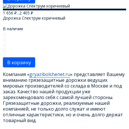
1 656
₽
...
2 405
₽
Дорожка Спектрум коричневый
В наличии
В корзину
Компания «
gryazibolshenet.ru
» представляет Вашему
вниманию грязезащитные дорожки ведущих
мировых производителей со склада в Москве и под
заказ. Качество нашей продукции уже
зарекомендовало себя с самой лучшей стороны.
Грязезащитные дорожки, реализуемые нашей
компанией, не только долго служат и имеют
отличные характеристики, но и очень долго держат
товарный вид.