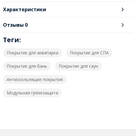
Характеристики
Отзывы
0
Теги:
Покрытие для аквапарка
Покрытие для СПА
Покрытие для бань
Покрытие для саун
Антискользящие покрытия
Модульная грязезащита