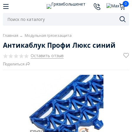
0
Главная
→
Модульная грязезащита
Антикаблук Профи Люкс синий
Оставить отзыв
Поделиться